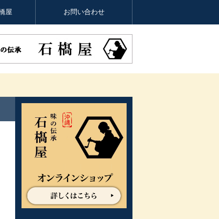
橋屋
お問い合わせ