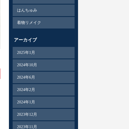
はんちゅみ
着物リメイク
アーカイブ
2025年1月
2024年10月
2024年6月
2024年2月
2024年1月
2023年12月
2023年11月