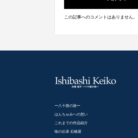
この記事へのコメントはありません。
ー八十路の旅ー
はんちゅみへの想い
これまでの作品紹介
味の伝承 石橋屋