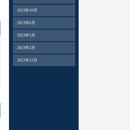
2023年10月
2023年6月
2023年5月
2023年3月
2022年12月