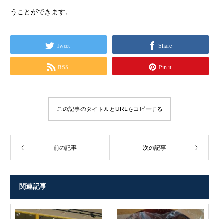
うことができます。
Tweet
Share
RSS
Pin it
この記事のタイトルとURLをコピーする
前の記事
次の記事
関連記事