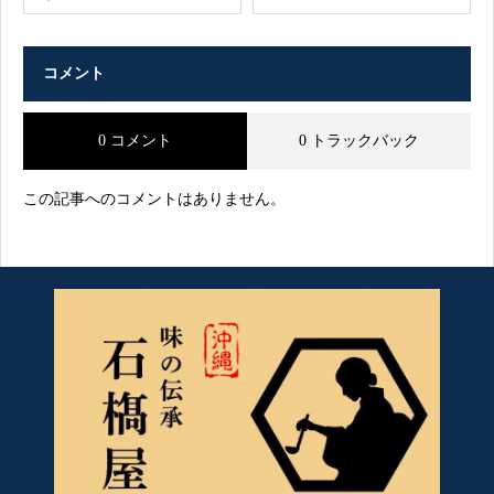
コメント
0 コメント
0 トラックバック
この記事へのコメントはありません。