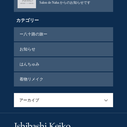
Salon de Naha からのお知らせです
カテゴリー
ー八十路の旅ー
お知らせ
はんちゅみ
着物リメイク
アーカイブ