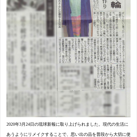
2020年3月24日の琉球新報に取り上げられました。現代の生活に
あうようにリメイクすることで、思い出の品を普段から大切に使