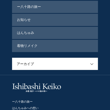
ー八十路の旅ー
お知らせ
はんちゅみ
着物リメイク
アーカイブ
ー八十路の旅ー
はんちゅみへの想い