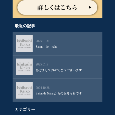
最近の記事
2025.01.31
Saion de naha
2025.01.5
あけましておめでとうございます
2024.10.28
Salon de Naha からのお知らせです
カテゴリー